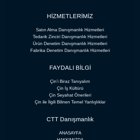
HİZMETLERİMİZ
Satın Alma Danışmanlık Hizmetleri
Tedarik Zinciri Danışmanlık Hizmetleri
Ürün Denetim Danışmanlık Hizmetleri
Fabrika Denetim Danışmanlık Hizmetleri
FAYDALI BİLGİ
Çin’i Biraz Tanıyalım
Çin İş Kültürü
Çin Seyahat Önerileri
Çin ile İlgili Bilinen Temel Yanlışlıklar
CTT Danışmanlık
ANASAYFA
HAKKIMIZDA