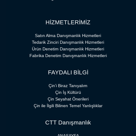
HİZMETLERİMİZ
Satın Alma Danışmanlık Hizmetleri
Tedarik Zinciri Danışmanlık Hizmetleri
Ürün Denetim Danışmanlık Hizmetleri
Fabrika Denetim Danışmanlık Hizmetleri
FAYDALI BİLGİ
Çin’i Biraz Tanıyalım
Çin İş Kültürü
Çin Seyahat Önerileri
Çin ile İlgili Bilinen Temel Yanlışlıklar
CTT Danışmanlık
ANASAYFA