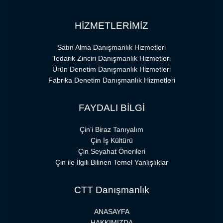
HİZMETLERİMİZ
Satın Alma Danışmanlık Hizmetleri
Tedarik Zinciri Danışmanlık Hizmetleri
Ürün Denetim Danışmanlık Hizmetleri
Fabrika Denetim Danışmanlık Hizmetleri
FAYDALI BİLGİ
Çin’i Biraz Tanıyalım
Çin İş Kültürü
Çin Seyahat Önerileri
Çin ile İlgili Bilinen Temel Yanlışlıklar
CTT Danışmanlık
ANASAYFA
HAKKIMIZDA