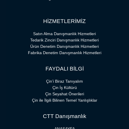
HİZMETLERİMİZ
Satın Alma Danışmanlık Hizmetleri
Tedarik Zinciri Danışmanlık Hizmetleri
Ürün Denetim Danışmanlık Hizmetleri
Fabrika Denetim Danışmanlık Hizmetleri
FAYDALI BİLGİ
Çin’i Biraz Tanıyalım
Çin İş Kültürü
Çin Seyahat Önerileri
Çin ile İlgili Bilinen Temel Yanlışlıklar
CTT Danışmanlık
ANASAYFA