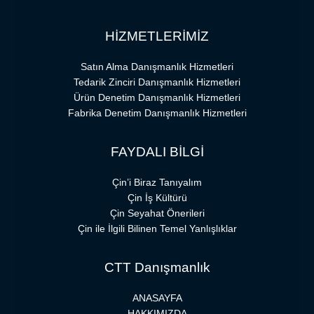
HİZMETLERİMİZ
Satın Alma Danışmanlık Hizmetleri
Tedarik Zinciri Danışmanlık Hizmetleri
Ürün Denetim Danışmanlık Hizmetleri
Fabrika Denetim Danışmanlık Hizmetleri
FAYDALI BİLGİ
Çin’i Biraz Tanıyalım
Çin İş Kültürü
Çin Seyahat Önerileri
Çin ile İlgili Bilinen Temel Yanlışlıklar
CTT Danışmanlık
ANASAYFA
HAKKIMIZDA