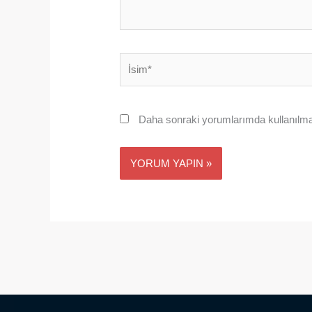
İsim*
Daha sonraki yorumlarımda kullanılmas