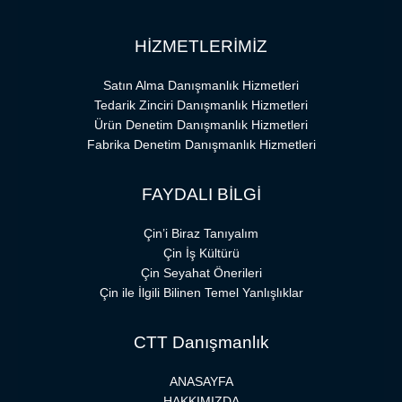
HİZMETLERİMİZ
Satın Alma Danışmanlık Hizmetleri
Tedarik Zinciri Danışmanlık Hizmetleri
Ürün Denetim Danışmanlık Hizmetleri
Fabrika Denetim Danışmanlık Hizmetleri
FAYDALI BİLGİ
Çin’i Biraz Tanıyalım
Çin İş Kültürü
Çin Seyahat Önerileri
Çin ile İlgili Bilinen Temel Yanlışlıklar
CTT Danışmanlık
ANASAYFA
HAKKIMIZDA