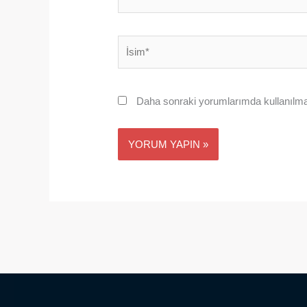
İsim*
Daha sonraki yorumlarımda kullanılmas