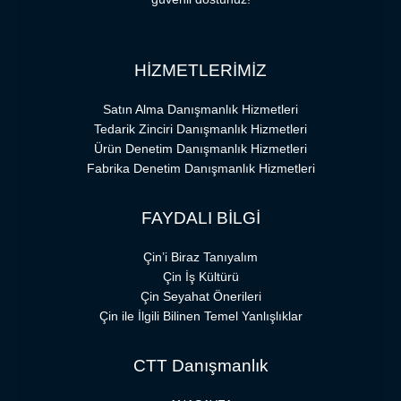
HİZMETLERİMİZ
Satın Alma Danışmanlık Hizmetleri
Tedarik Zinciri Danışmanlık Hizmetleri
Ürün Denetim Danışmanlık Hizmetleri
Fabrika Denetim Danışmanlık Hizmetleri
FAYDALI BİLGİ
Çin’i Biraz Tanıyalım
Çin İş Kültürü
Çin Seyahat Önerileri
Çin ile İlgili Bilinen Temel Yanlışlıklar
CTT Danışmanlık