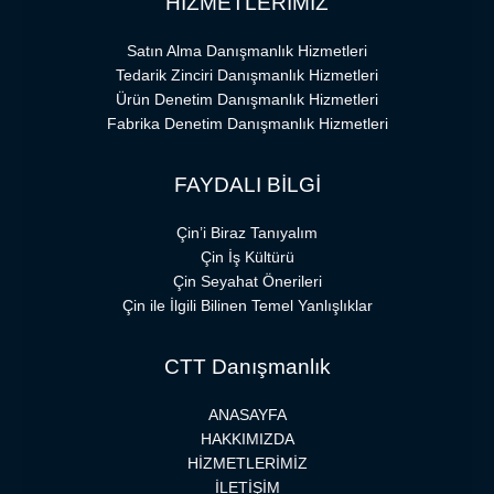
HİZMETLERİMİZ
Satın Alma Danışmanlık Hizmetleri
Tedarik Zinciri Danışmanlık Hizmetleri
Ürün Denetim Danışmanlık Hizmetleri
Fabrika Denetim Danışmanlık Hizmetleri
FAYDALI BİLGİ
Çin’i Biraz Tanıyalım
Çin İş Kültürü
Çin Seyahat Önerileri
Çin ile İlgili Bilinen Temel Yanlışlıklar
CTT Danışmanlık
ANASAYFA
HAKKIMIZDA
HİZMETLERİMİZ
İLETİŞİM