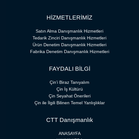
HİZMETLERİMİZ
Satın Alma Danışmanlık Hizmetleri
Tedarik Zinciri Danışmanlık Hizmetleri
Ürün Denetim Danışmanlık Hizmetleri
Fabrika Denetim Danışmanlık Hizmetleri
FAYDALI BİLGİ
Çin’i Biraz Tanıyalım
Çin İş Kültürü
Çin Seyahat Önerileri
Çin ile İlgili Bilinen Temel Yanlışlıklar
CTT Danışmanlık
ANASAYFA