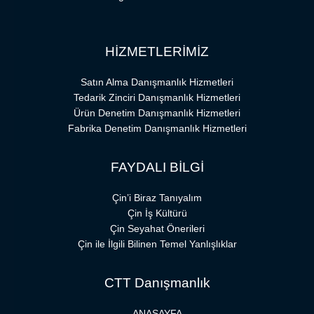
HİZMETLERİMİZ
Satın Alma Danışmanlık Hizmetleri
Tedarik Zinciri Danışmanlık Hizmetleri
Ürün Denetim Danışmanlık Hizmetleri
Fabrika Denetim Danışmanlık Hizmetleri
FAYDALI BİLGİ
Çin’i Biraz Tanıyalım
Çin İş Kültürü
Çin Seyahat Önerileri
Çin ile İlgili Bilinen Temel Yanlışlıklar
CTT Danışmanlık
ANASAYFA