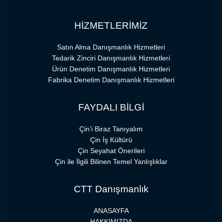
HİZMETLERİMİZ
Satın Alma Danışmanlık Hizmetleri
Tedarik Zinciri Danışmanlık Hizmetleri
Ürün Denetim Danışmanlık Hizmetleri
Fabrika Denetim Danışmanlık Hizmetleri
FAYDALI BİLGİ
Çin’i Biraz Tanıyalım
Çin İş Kültürü
Çin Seyahat Önerileri
Çin ile İlgili Bilinen Temel Yanlışlıklar
CTT Danışmanlık
ANASAYFA
HAKKIMIZDA