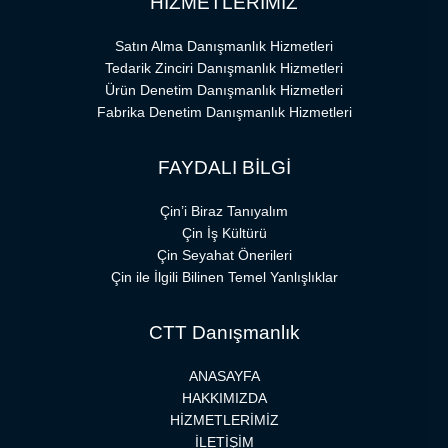
HİZMETLERİMİZ
Satın Alma Danışmanlık Hizmetleri
Tedarik Zinciri Danışmanlık Hizmetleri
Ürün Denetim Danışmanlık Hizmetleri
Fabrika Denetim Danışmanlık Hizmetleri
FAYDALI BİLGİ
Çin’i Biraz Tanıyalım
Çin İş Kültürü
Çin Seyahat Önerileri
Çin ile İlgili Bilinen Temel Yanlışlıklar
CTT Danışmanlık
ANASAYFA
HAKKIMIZDA
HİZMETLERİMİZ
İLETİŞİM