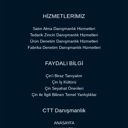
HİZMETLERİMİZ
Satın Alma Danışmanlık Hizmetleri
Tedarik Zinciri Danışmanlık Hizmetleri
Ürün Denetim Danışmanlık Hizmetleri
Fabrika Denetim Danışmanlık Hizmetleri
FAYDALI BİLGİ
Çin’i Biraz Tanıyalım
Çin İş Kültürü
Çin Seyahat Önerileri
Çin ile İlgili Bilinen Temel Yanlışlıklar
CTT Danışmanlık
ANASAYFA