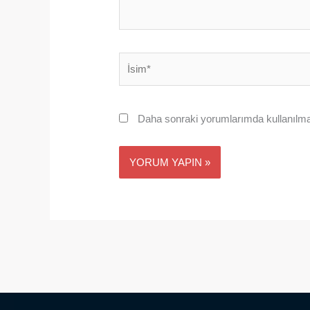
İsim*
Daha sonraki yorumlarımda kullanılmas