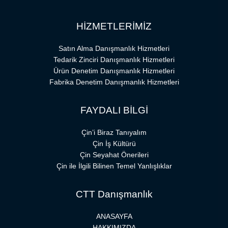
HİZMETLERİMİZ
Satın Alma Danışmanlık Hizmetleri
Tedarik Zinciri Danışmanlık Hizmetleri
Ürün Denetim Danışmanlık Hizmetleri
Fabrika Denetim Danışmanlık Hizmetleri
FAYDALI BİLGİ
Çin’i Biraz Tanıyalım
Çin İş Kültürü
Çin Seyahat Önerileri
Çin ile İlgili Bilinen Temel Yanlışlıklar
CTT Danışmanlık
ANASAYFA
HAKKIMIZDA