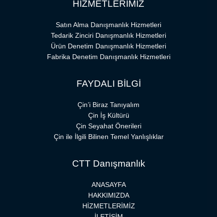
HİZMETLERİMİZ
Satın Alma Danışmanlık Hizmetleri
Tedarik Zinciri Danışmanlık Hizmetleri
Ürün Denetim Danışmanlık Hizmetleri
Fabrika Denetim Danışmanlık Hizmetleri
FAYDALI BİLGİ
Çin’i Biraz Tanıyalım
Çin İş Kültürü
Çin Seyahat Önerileri
Çin ile İlgili Bilinen Temel Yanlışlıklar
CTT Danışmanlık
ANASAYFA
HAKKIMIZDA
HİZMETLERİMİZ
İLETİŞİM