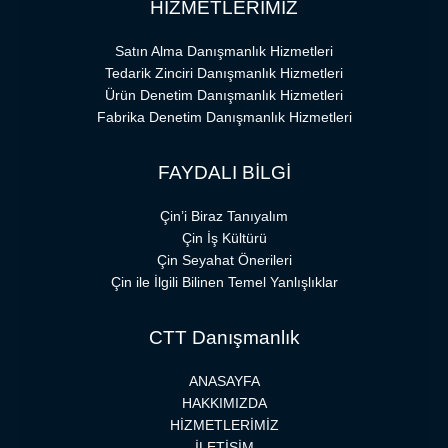
HİZMETLERİMİZ
Satın Alma Danışmanlık Hizmetleri
Tedarik Zinciri Danışmanlık Hizmetleri
Ürün Denetim Danışmanlık Hizmetleri
Fabrika Denetim Danışmanlık Hizmetleri
FAYDALI BİLGİ
Çin’i Biraz Tanıyalım
Çin İş Kültürü
Çin Seyahat Önerileri
Çin ile İlgili Bilinen Temel Yanlışlıklar
CTT Danışmanlık
ANASAYFA
HAKKIMIZDA
HİZMETLERİMİZ
İLETİŞİM