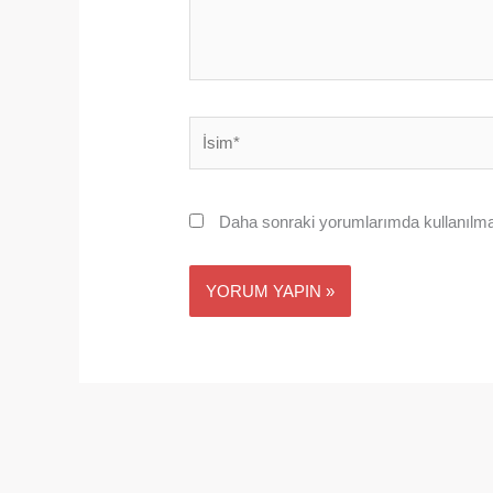
İsim*
Daha sonraki yorumlarımda kullanılmas