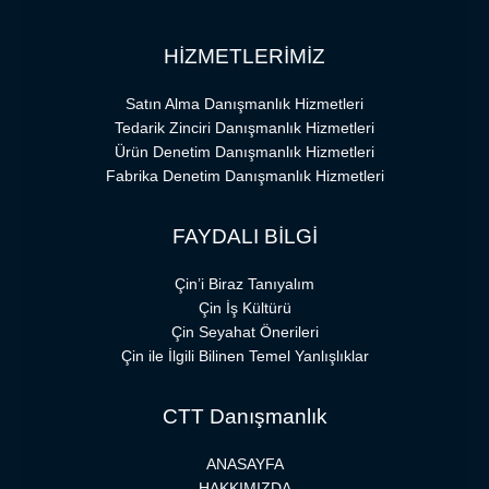
HİZMETLERİMİZ
Satın Alma Danışmanlık Hizmetleri
Tedarik Zinciri Danışmanlık Hizmetleri
Ürün Denetim Danışmanlık Hizmetleri
Fabrika Denetim Danışmanlık Hizmetleri
FAYDALI BİLGİ
Çin’i Biraz Tanıyalım
Çin İş Kültürü
Çin Seyahat Önerileri
Çin ile İlgili Bilinen Temel Yanlışlıklar
CTT Danışmanlık
ANASAYFA
HAKKIMIZDA