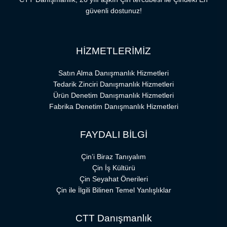
güvenli dostunuz!
HİZMETLERİMİZ
Satın Alma Danışmanlık Hizmetleri
Tedarik Zinciri Danışmanlık Hizmetleri
Ürün Denetim Danışmanlık Hizmetleri
Fabrika Denetim Danışmanlık Hizmetleri
FAYDALI BİLGİ
Çin’i Biraz Tanıyalım
Çin İş Kültürü
Çin Seyahat Önerileri
Çin ile İlgili Bilinen Temel Yanlışlıklar
CTT Danışmanlık