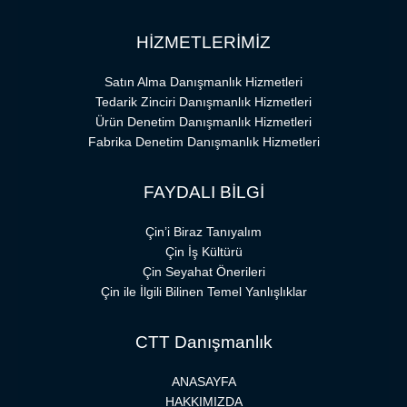
HİZMETLERİMİZ
Satın Alma Danışmanlık Hizmetleri
Tedarik Zinciri Danışmanlık Hizmetleri
Ürün Denetim Danışmanlık Hizmetleri
Fabrika Denetim Danışmanlık Hizmetleri
FAYDALI BİLGİ
Çin’i Biraz Tanıyalım
Çin İş Kültürü
Çin Seyahat Önerileri
Çin ile İlgili Bilinen Temel Yanlışlıklar
CTT Danışmanlık
ANASAYFA
HAKKIMIZDA