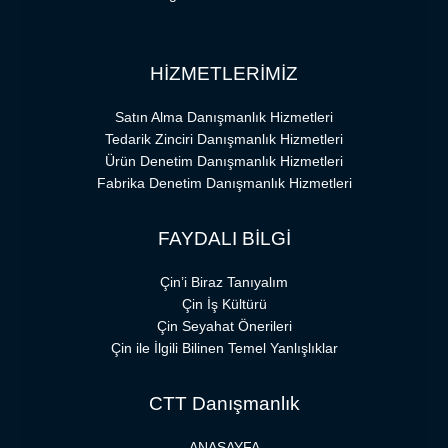
HİZMETLERİMİZ
Satın Alma Danışmanlık Hizmetleri
Tedarik Zinciri Danışmanlık Hizmetleri
Ürün Denetim Danışmanlık Hizmetleri
Fabrika Denetim Danışmanlık Hizmetleri
FAYDALI BİLGİ
Çin’i Biraz Tanıyalım
Çin İş Kültürü
Çin Seyahat Önerileri
Çin ile İlgili Bilinen Temel Yanlışlıklar
CTT Danışmanlık
ANASAYFA