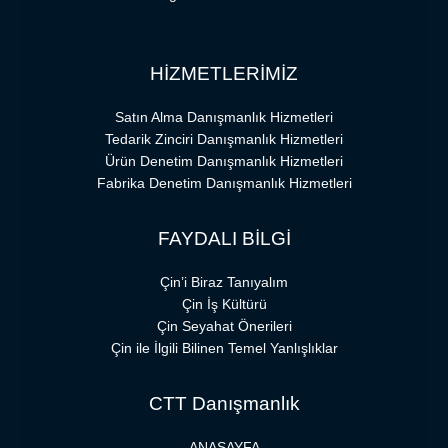
HİZMETLERİMİZ
Satın Alma Danışmanlık Hizmetleri
Tedarik Zinciri Danışmanlık Hizmetleri
Ürün Denetim Danışmanlık Hizmetleri
Fabrika Denetim Danışmanlık Hizmetleri
FAYDALI BİLGİ
Çin’i Biraz Tanıyalım
Çin İş Kültürü
Çin Seyahat Önerileri
Çin ile İlgili Bilinen Temel Yanlışlıklar
CTT Danışmanlık
ANASAYFA