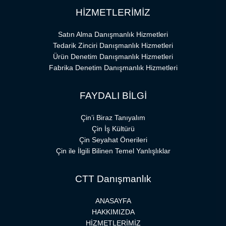
HİZMETLERİMİZ
Satın Alma Danışmanlık Hizmetleri
Tedarik Zinciri Danışmanlık Hizmetleri
Ürün Denetim Danışmanlık Hizmetleri
Fabrika Denetim Danışmanlık Hizmetleri
FAYDALI BİLGİ
Çin’i Biraz Tanıyalım
Çin İş Kültürü
Çin Seyahat Önerileri
Çin ile İlgili Bilinen Temel Yanlışlıklar
CTT Danışmanlık
ANASAYFA
HAKKIMIZDA
HİZMETLERİMİZ