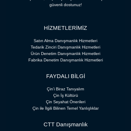
güvenli dostunuz!
HİZMETLERİMİZ
Satın Alma Danışmanlık Hizmetleri
Tedarik Zinciri Danışmanlık Hizmetleri
Ürün Denetim Danışmanlık Hizmetleri
Fabrika Denetim Danışmanlık Hizmetleri
FAYDALI BİLGİ
Çin’i Biraz Tanıyalım
Çin İş Kültürü
Çin Seyahat Önerileri
Çin ile İlgili Bilinen Temel Yanlışlıklar
CTT Danışmanlık