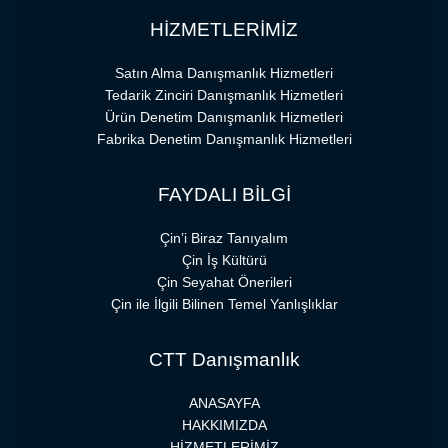
HİZMETLERİMİZ
Satın Alma Danışmanlık Hizmetleri
Tedarik Zinciri Danışmanlık Hizmetleri
Ürün Denetim Danışmanlık Hizmetleri
Fabrika Denetim Danışmanlık Hizmetleri
FAYDALI BİLGİ
Çin’i Biraz Tanıyalım
Çin İş Kültürü
Çin Seyahat Önerileri
Çin ile İlgili Bilinen Temel Yanlışlıklar
CTT Danışmanlık
ANASAYFA
HAKKIMIZDA
HİZMETLERİMİZ