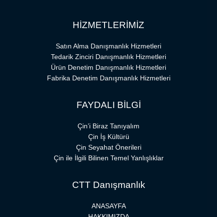
HİZMETLERİMİZ
Satın Alma Danışmanlık Hizmetleri
Tedarik Zinciri Danışmanlık Hizmetleri
Ürün Denetim Danışmanlık Hizmetleri
Fabrika Denetim Danışmanlık Hizmetleri
FAYDALI BİLGİ
Çin’i Biraz Tanıyalım
Çin İş Kültürü
Çin Seyahat Önerileri
Çin ile İlgili Bilinen Temel Yanlışlıklar
CTT Danışmanlık
ANASAYFA
HAKKIMIZDA