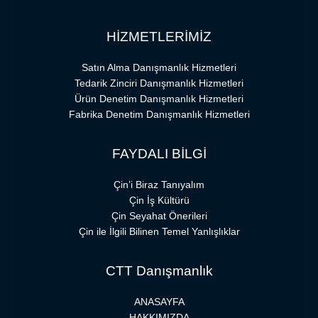
HİZMETLERİMİZ
Satın Alma Danışmanlık Hizmetleri
Tedarik Zinciri Danışmanlık Hizmetleri
Ürün Denetim Danışmanlık Hizmetleri
Fabrika Denetim Danışmanlık Hizmetleri
FAYDALI BİLGİ
Çin’i Biraz Tanıyalım
Çin İş Kültürü
Çin Seyahat Önerileri
Çin ile İlgili Bilinen Temel Yanlışlıklar
CTT Danışmanlık
ANASAYFA
HAKKIMIZDA