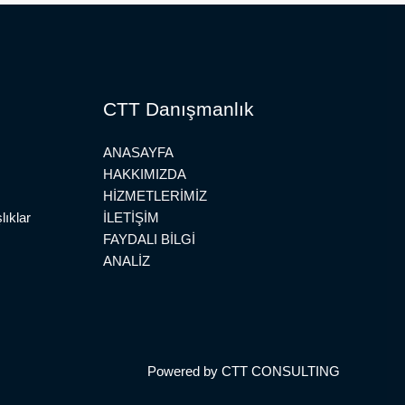
CTT Danışmanlık
ANASAYFA
HAKKIMIZDA
HİZMETLERİMİZ
lıklar
İLETİŞİM
FAYDALI BİLGİ
ANALİZ
Powered by CTT CONSULTING