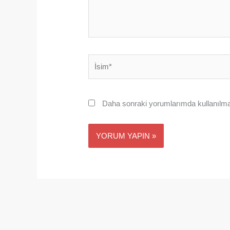
İsim*
Daha sonraki yorumlarımda kullanılmas