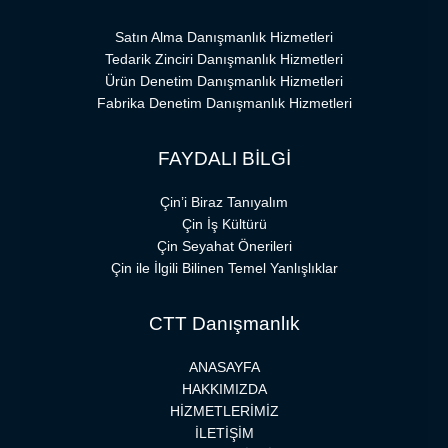
Satın Alma Danışmanlık Hizmetleri
Tedarik Zinciri Danışmanlık Hizmetleri
Ürün Denetim Danışmanlık Hizmetleri
Fabrika Denetim Danışmanlık Hizmetleri
FAYDALI BİLGİ
Çin’i Biraz Tanıyalım
Çin İş Kültürü
Çin Seyahat Önerileri
Çin ile İlgili Bilinen Temel Yanlışlıklar
CTT Danışmanlık
ANASAYFA
HAKKIMIZDA
HİZMETLERİMİZ
İLETİŞİM