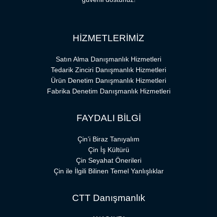
HİZMETLERİMİZ
Satın Alma Danışmanlık Hizmetleri
Tedarik Zinciri Danışmanlık Hizmetleri
Ürün Denetim Danışmanlık Hizmetleri
Fabrika Denetim Danışmanlık Hizmetleri
FAYDALI BİLGİ
Çin’i Biraz Tanıyalım
Çin İş Kültürü
Çin Seyahat Önerileri
Çin ile İlgili Bilinen Temel Yanlışlıklar
CTT Danışmanlık