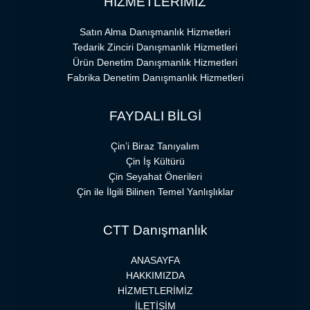
HİZMETLERİMİZ
Satın Alma Danışmanlık Hizmetleri
Tedarik Zinciri Danışmanlık Hizmetleri
Ürün Denetim Danışmanlık Hizmetleri
Fabrika Denetim Danışmanlık Hizmetleri
FAYDALI BİLGİ
Çin’i Biraz Tanıyalım
Çin İş Kültürü
Çin Seyahat Önerileri
Çin ile İlgili Bilinen Temel Yanlışlıklar
CTT Danışmanlık
ANASAYFA
HAKKIMIZDA
HİZMETLERİMİZ
İLETİŞİM