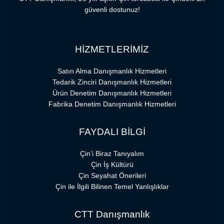
güvenli dostunuz!
HİZMETLERİMİZ
Satın Alma Danışmanlık Hizmetleri
Tedarik Zinciri Danışmanlık Hizmetleri
Ürün Denetim Danışmanlık Hizmetleri
Fabrika Denetim Danışmanlık Hizmetleri
FAYDALI BİLGİ
Çin’i Biraz Tanıyalım
Çin İş Kültürü
Çin Seyahat Önerileri
Çin ile İlgili Bilinen Temel Yanlışlıklar
CTT Danışmanlık