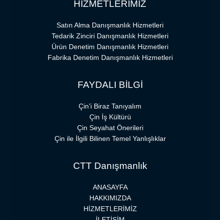
HİZMETLERİMİZ
Satın Alma Danışmanlık Hizmetleri
Tedarik Zinciri Danışmanlık Hizmetleri
Ürün Denetim Danışmanlık Hizmetleri
Fabrika Denetim Danışmanlık Hizmetleri
FAYDALI BİLGİ
Çin’i Biraz Tanıyalım
Çin İş Kültürü
Çin Seyahat Önerileri
Çin ile İlgili Bilinen Temel Yanlışlıklar
CTT Danışmanlık
ANASAYFA
HAKKIMIZDA
HİZMETLERİMİZ
İLETİŞİM