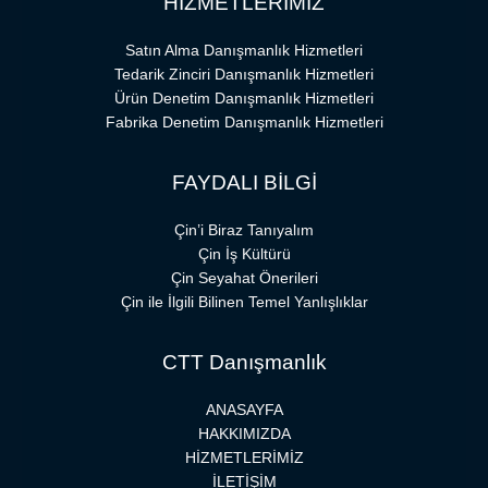
HİZMETLERİMİZ
Satın Alma Danışmanlık Hizmetleri
Tedarik Zinciri Danışmanlık Hizmetleri
Ürün Denetim Danışmanlık Hizmetleri
Fabrika Denetim Danışmanlık Hizmetleri
FAYDALI BİLGİ
Çin’i Biraz Tanıyalım
Çin İş Kültürü
Çin Seyahat Önerileri
Çin ile İlgili Bilinen Temel Yanlışlıklar
CTT Danışmanlık
ANASAYFA
HAKKIMIZDA
HİZMETLERİMİZ
İLETİŞİM