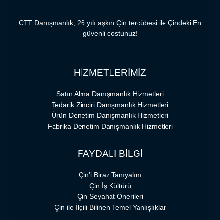
CTT Danışmanlık, 26 yılı aşkın Çin tercübesi ile Çindeki En
güvenli dostunuz!
HİZMETLERİMİZ
Satın Alma Danışmanlık Hizmetleri
Tedarik Zinciri Danışmanlık Hizmetleri
Ürün Denetim Danışmanlık Hizmetleri
Fabrika Denetim Danışmanlık Hizmetleri
FAYDALI BİLGİ
Çin’i Biraz Tanıyalım
Çin İş Kültürü
Çin Seyahat Önerileri
Çin ile İlgili Bilinen Temel Yanlışlıklar