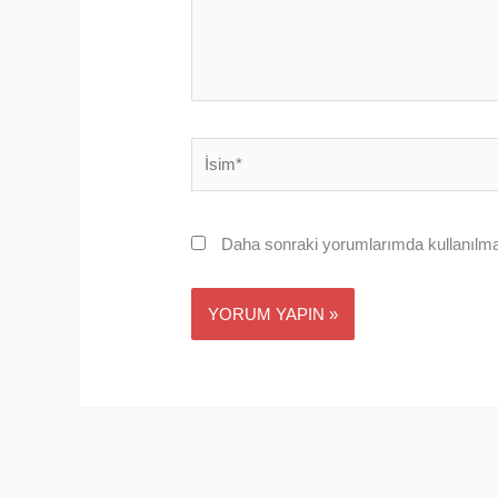
İsim*
Daha sonraki yorumlarımda kullanılmas