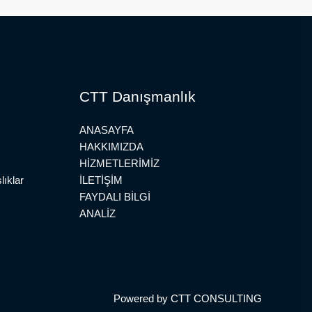
CTT Danışmanlık
ANASAYFA
HAKKIMIZDA
HİZMETLERİMİZ
lıklar
İLETİŞİM
FAYDALI BİLGİ
ANALİZ
Powered by CTT CONSULTING