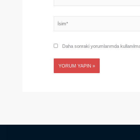
İsim*
Daha sonraki yorumlarımda kullanılmas