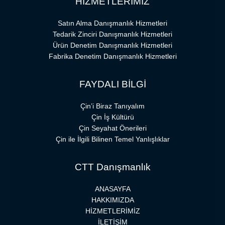
HİZMETLERİMİZ
Satın Alma Danışmanlık Hizmetleri
Tedarik Zinciri Danışmanlık Hizmetleri
Ürün Denetim Danışmanlık Hizmetleri
Fabrika Denetim Danışmanlık Hizmetleri
FAYDALI BİLGİ
Çin’i Biraz Tanıyalım
Çin İş Kültürü
Çin Seyahat Önerileri
Çin ile İlgili Bilinen Temel Yanlışlıklar
CTT Danışmanlık
ANASAYFA
HAKKIMIZDA
HİZMETLERİMİZ
İLETİŞİM