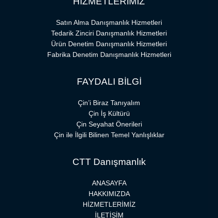
HİZMETLERİMİZ
Satın Alma Danışmanlık Hizmetleri
Tedarik Zinciri Danışmanlık Hizmetleri
Ürün Denetim Danışmanlık Hizmetleri
Fabrika Denetim Danışmanlık Hizmetleri
FAYDALI BİLGİ
Çin’i Biraz Tanıyalım
Çin İş Kültürü
Çin Seyahat Önerileri
Çin ile İlgili Bilinen Temel Yanlışlıklar
CTT Danışmanlık
ANASAYFA
HAKKIMIZDA
HİZMETLERİMİZ
İLETİŞİM