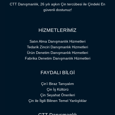
CTT Danışmanlık, 26 yılı aşkın Çin tercübesi ile Çindeki En
güvenli dostunuz!
HİZMETLERİMİZ
Satın Alma Danışmanlık Hizmetleri
Tedarik Zinciri Danışmanlık Hizmetleri
Ürün Denetim Danışmanlık Hizmetleri
Fabrika Denetim Danışmanlık Hizmetleri
FAYDALI BİLGİ
Çin’i Biraz Tanıyalım
Çin İş Kültürü
Çin Seyahat Önerileri
Çin ile İlgili Bilinen Temel Yanlışlıklar
CTT Danışmanlık