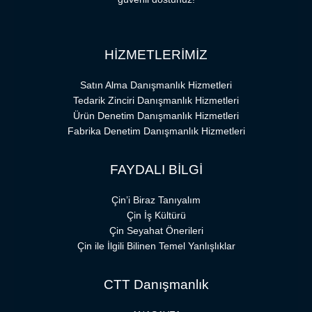
HİZMETLERİMİZ
Satın Alma Danışmanlık Hizmetleri
Tedarik Zinciri Danışmanlık Hizmetleri
Ürün Denetim Danışmanlık Hizmetleri
Fabrika Denetim Danışmanlık Hizmetleri
FAYDALI BİLGİ
Çin’i Biraz Tanıyalım
Çin İş Kültürü
Çin Seyahat Önerileri
Çin ile İlgili Bilinen Temel Yanlışlıklar
CTT Danışmanlık