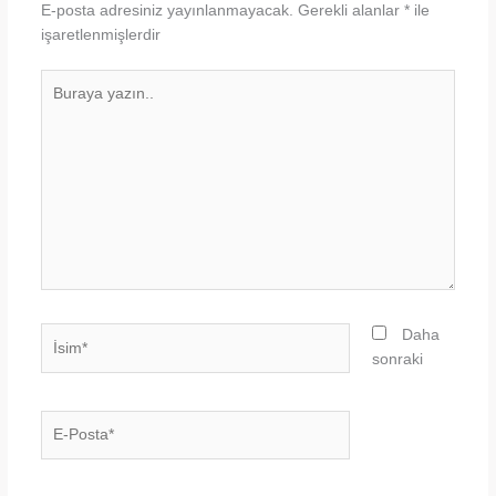
E-posta adresiniz yayınlanmayacak.
Gerekli alanlar
*
ile
işaretlenmişlerdir
Buraya
yazın..
İsim*
Daha
sonraki
E-
Posta*