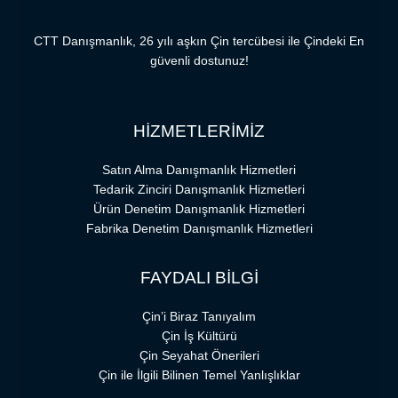
CTT Danışmanlık, 26 yılı aşkın Çin tercübesi ile Çindeki En
güvenli dostunuz!
HİZMETLERİMİZ
Satın Alma Danışmanlık Hizmetleri
Tedarik Zinciri Danışmanlık Hizmetleri
Ürün Denetim Danışmanlık Hizmetleri
Fabrika Denetim Danışmanlık Hizmetleri
FAYDALI BİLGİ
Çin’i Biraz Tanıyalım
Çin İş Kültürü
Çin Seyahat Önerileri
Çin ile İlgili Bilinen Temel Yanlışlıklar