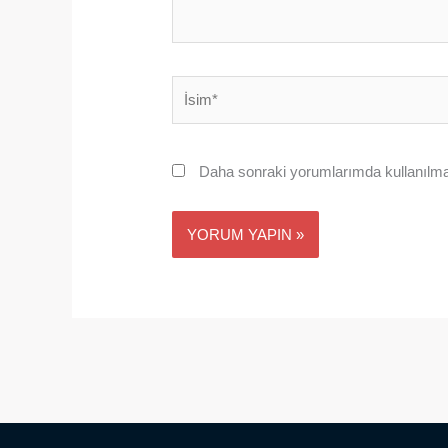
İsim*
Daha sonraki yorumlarımda kullanılmas