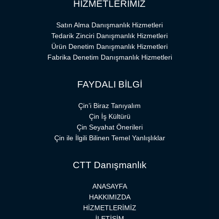
HİZMETLERİMİZ
Satın Alma Danışmanlık Hizmetleri
Tedarik Zinciri Danışmanlık Hizmetleri
Ürün Denetim Danışmanlık Hizmetleri
Fabrika Denetim Danışmanlık Hizmetleri
FAYDALI BİLGİ
Çin’i Biraz Tanıyalım
Çin İş Kültürü
Çin Seyahat Önerileri
Çin ile İlgili Bilinen Temel Yanlışlıklar
CTT Danışmanlık
ANASAYFA
HAKKIMIZDA
HİZMETLERİMİZ
İLETİŞİM