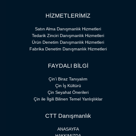
HİZMETLERİMİZ
Satın Alma Danışmanlık Hizmetleri
Tedarik Zinciri Danışmanlık Hizmetleri
Ürün Denetim Danışmanlık Hizmetleri
Fabrika Denetim Danışmanlık Hizmetleri
FAYDALI BİLGİ
Çin’i Biraz Tanıyalım
Çin İş Kültürü
Çin Seyahat Önerileri
Çin ile İlgili Bilinen Temel Yanlışlıklar
CTT Danışmanlık
ANASAYFA
HAKKIMIZDA