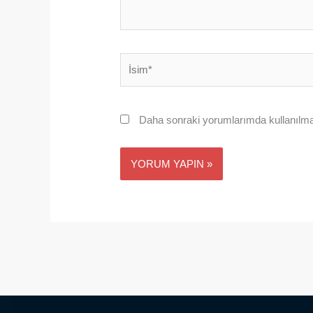
İsim*
Daha sonraki yorumlarımda kullanılmas