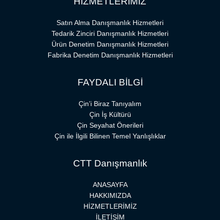
HİZMETLERİMİZ
Satın Alma Danışmanlık Hizmetleri
Tedarik Zinciri Danışmanlık Hizmetleri
Ürün Denetim Danışmanlık Hizmetleri
Fabrika Denetim Danışmanlık Hizmetleri
FAYDALI BİLGİ
Çin’i Biraz Tanıyalım
Çin İş Kültürü
Çin Seyahat Önerileri
Çin ile İlgili Bilinen Temel Yanlışlıklar
CTT Danışmanlık
ANASAYFA
HAKKIMIZDA
HİZMETLERİMİZ
İLETİŞİM